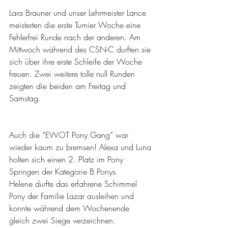
Lara Brauner und unser Lehrmeister Lance 
meisterten die erste Turnier Woche eine 
Fehlerfrei Runde nach der anderen. Am 
Mittwoch während des CSN-C durften sie 
sich über ihre erste Schleife der Woche 
freuen. Zwei weitere tolle null Runden 
zeigten die beiden am Freitag und 
Samstag.
Auch die “EWOT Pony Gang” war 
wieder kaum zu bremsen! Alexa und Luna 
holten sich einen 2. Platz im Pony 
Springen der Kategorie B Ponys.
Helene durfte das erfahrene Schimmel 
Pony der Familie Lazar ausleihen und 
konnte während dem Wochenende 
gleich zwei Siege verzeichnen.