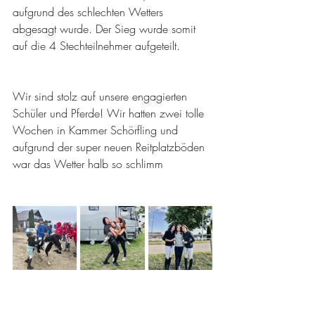
aufgrund des schlechten Wetters 
abgesagt wurde. Der Sieg wurde somit 
auf die 4 Stechteilnehmer aufgeteilt. 
Wir sind stolz auf unsere engagierten 
Schüler und Pferde! Wir hatten zwei tolle 
Wochen in Kammer Schörfling und 
aufgrund der super neuen Reitplatzböden 
war das Wetter halb so schlimm